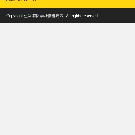
Copyright © 有限会社隈部建設, All rights reserved.