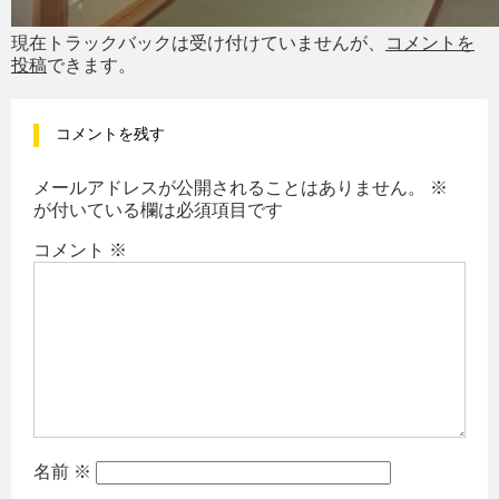
現在トラックバックは受け付けていませんが、
コメントを
投稿
できます。
コメントを残す
メールアドレスが公開されることはありません。
※
が付いている欄は必須項目です
コメント
※
名前
※