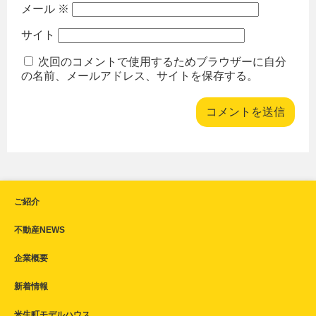
メール
※
サイト
次回のコメントで使用するためブラウザーに自分
の名前、メールアドレス、サイトを保存する。
ご紹介
不動産NEWS
企業概要
新着情報
米生町モデルハウス